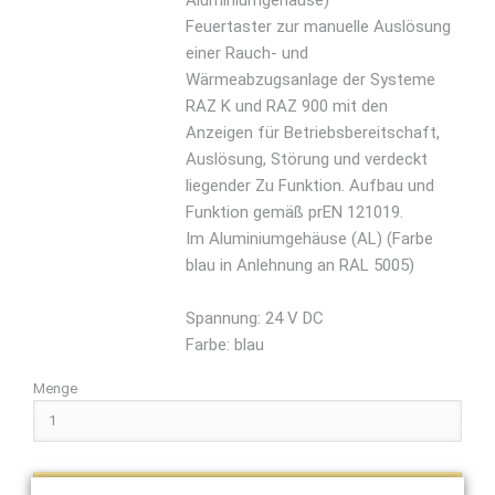
Aluminiumgehäuse)
Feuertaster zur manuelle Auslösung
einer Rauch- und
Wärmeabzugsanlage der Systeme
RAZ K und RAZ 900 mit den
Anzeigen für Betriebsbereitschaft,
Auslösung, Störung und verdeckt
liegender Zu Funktion. Aufbau und
Funktion gemäß prEN 121019.
Im Aluminiumgehäuse (AL) (Farbe
blau in Anlehnung an RAL 5005)
Spannung: 24 V DC
Farbe: blau
Menge