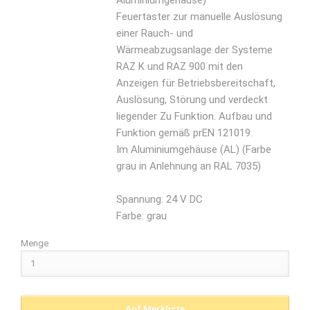
Aluminiumgehäuse)
Feuertaster zur manuelle Auslösung
einer Rauch- und
Wärmeabzugsanlage der Systeme
RAZ K und RAZ 900 mit den
Anzeigen für Betriebsbereitschaft,
Auslösung, Störung und verdeckt
liegender Zu Funktion. Aufbau und
Funktion gemäß prEN 121019.
Im Aluminiumgehäuse (AL) (Farbe
grau in Anlehnung an RAL 7035)
Spannung: 24 V DC
Farbe: grau
Menge