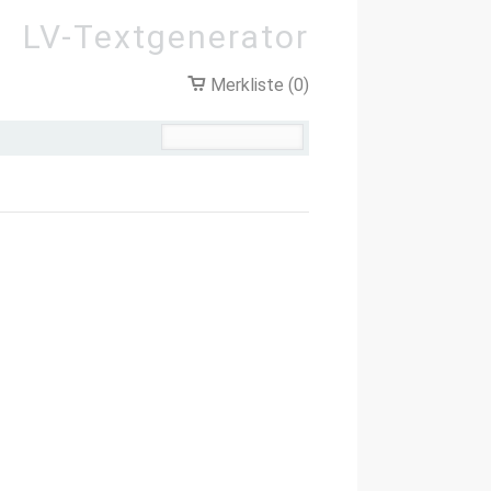
LV-Textgenerator
Merkliste (0)