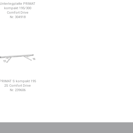
Unterlegplatte PRIMAT
kompakt 195/300
Comfort Drive
Nr. 304918
PRIMAT S kompakt 195
2S Comfort Drive
Nr. 239606