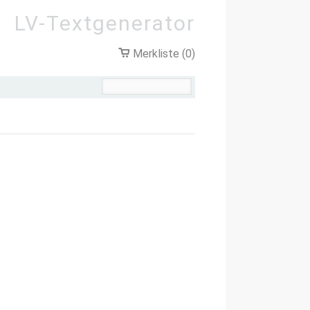
LV-Textgenerator
Merkliste (0)