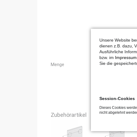
Unsere Website ben
dienen z.B. dazu, V
Ausführliche Inform
bzw. im
Impressum
Sie die gespeicher
Menge
Session-Cookies
Dieses Cookies werden
nicht abgelehnt werde
Zubehörartikel