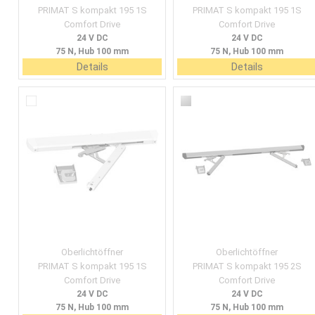
PRIMAT S kompakt 195 1S
PRIMAT S kompakt 195 1S
Comfort Drive
Comfort Drive
24 V DC
24 V DC
75 N, Hub 100 mm
75 N, Hub 100 mm
Details
Details
Oberlichtöffner
Oberlichtöffner
PRIMAT S kompakt 195 1S
PRIMAT S kompakt 195 2S
Comfort Drive
Comfort Drive
24 V DC
24 V DC
75 N, Hub 100 mm
75 N, Hub 100 mm