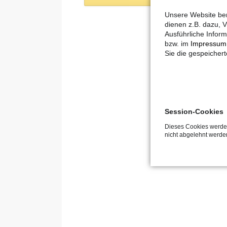
Unsere Website ben
dienen z.B. dazu, V
Ausführliche Inform
bzw. im
Impressum
Sie die gespeicher
Session-Cookies
Dieses Cookies werden
nicht abgelehnt werde