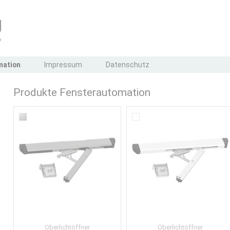
mation
Impressum
Datenschutz
Produkte Fensterautomation
Oberlichtöffner
Oberlichtöffner