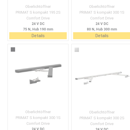
Oberlichtöffner
Oberlichtöffner
PRIMAT S kompakt 195 2S
PRIMAT S kompakt 300 1S
Comfort Drive
Comfort Drive
24 V DC
24 V DC
75 N, Hub 190 mm
80 N, Hub 300 mm
Details
Details
Oberlichtöffner
Oberlichtöffner
PRIMAT S kompakt 300 1S
PRIMAT S kompakt 300 2S
Comfort Drive
Comfort Drive
24 V DC
24 V DC