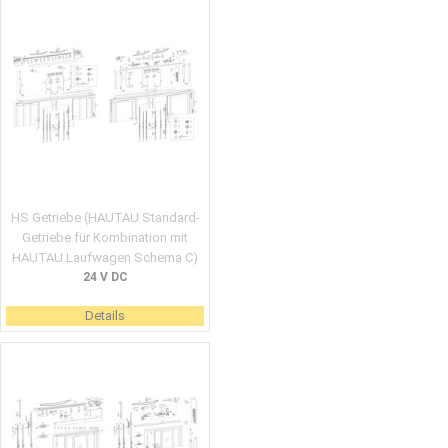
HS Getriebe (HAUTAU Standard-
Getriebe für Kombination mit
HAUTAU Laufwagen Schema C)
24 V DC
Details