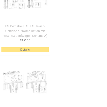
HS Getriebe (HAUTAU Inviso-
Getriebe für Kombination mit
HAUTAU Laufwagen Schema A)
24 V DC
Details