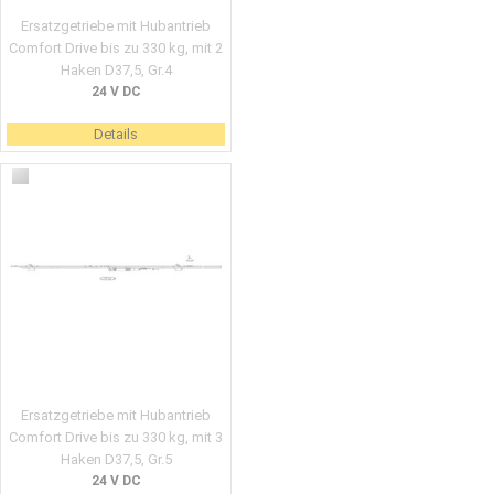
Ersatzgetriebe mit Hubantrieb
Comfort Drive bis zu 330 kg, mit 2
Haken D37,5, Gr.4
24 V DC
Details
Ersatzgetriebe mit Hubantrieb
Comfort Drive bis zu 330 kg, mit 3
Haken D37,5, Gr.5
24 V DC