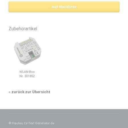
Zubehörartikel
WLAN-Box
Nr. 301852
«
zurück zur Übersicht
© Hautau LV-Text Generator de