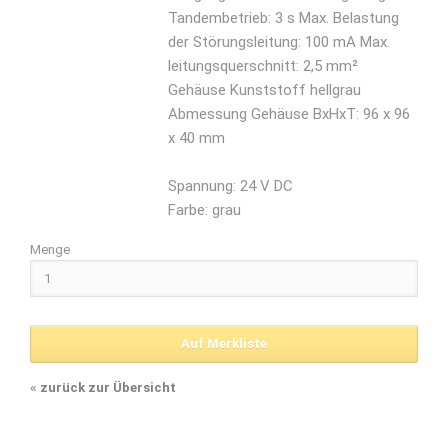
Tandembetrieb: 3 s Max. Belastung
der Störungsleitung: 100 mA Max.
leitungsquerschnitt: 2,5 mm²
Gehäuse Kunststoff hellgrau
Abmessung Gehäuse BxHxT: 96 x 96
x 40 mm
Spannung: 24 V DC
Farbe: grau
Menge
«
zurück zur Übersicht