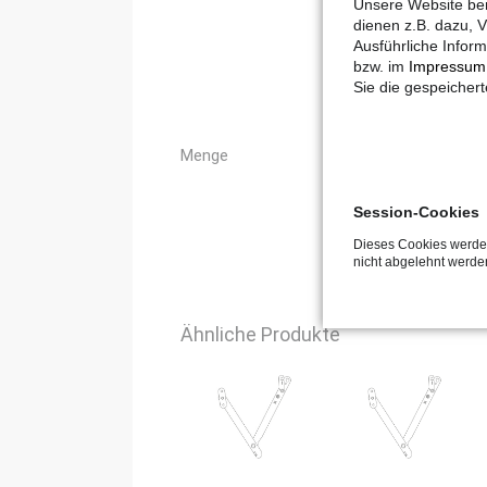
Unsere Website ben
dienen z.B. dazu, V
Ausführliche Inform
bzw. im
Impressum
Sie die gespeicher
Menge
Session-Cookies
Dieses Cookies werden
nicht abgelehnt werde
Ähnliche Produkte