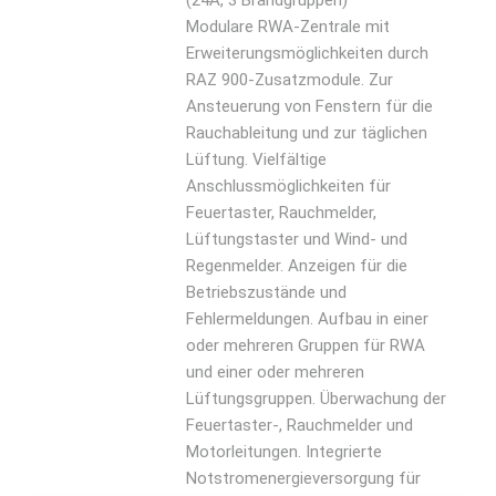
(24A, 3 Brandgruppen)
Modulare RWA-Zentrale mit
Erweiterungsmöglichkeiten durch
RAZ 900-Zusatzmodule. Zur
Ansteuerung von Fenstern für die
Rauchableitung und zur täglichen
Lüftung. Vielfältige
Anschlussmöglichkeiten für
Feuertaster, Rauchmelder,
Lüftungstaster und Wind- und
Regenmelder. Anzeigen für die
Betriebszustände und
Fehlermeldungen. Aufbau in einer
oder mehreren Gruppen für RWA
und einer oder mehreren
Lüftungsgruppen. Überwachung der
Feuertaster-, Rauchmelder und
Motorleitungen. Integrierte
Notstromenergieversorgung für