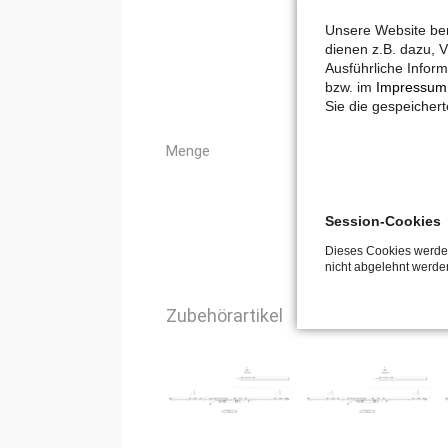
Unsere Website ben
dienen z.B. dazu, V
Ausführliche Inform
bzw. im
Impressum
Sie die gespeicher
Menge
Session-Cookies
Dieses Cookies werden
nicht abgelehnt werde
Zubehörartikel